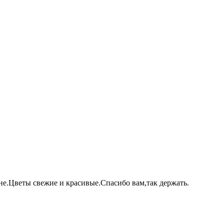
не.Цветы свежие и красивые.Спасибо вам,так держать.