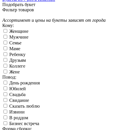
Подобрать букет
Фильтр товаров
Ассортимент и цены на букеты зависят от города
Кому:
Женщине
Мужчине
Семье
Маме
Ребенку
Друзьям
Коллеге
Жене
Повод:
День рождения
Юбилей
Свадьба
Свидание
Сказать люблю
Извини
В роддом
Бизнес встреча
Форма сборки: