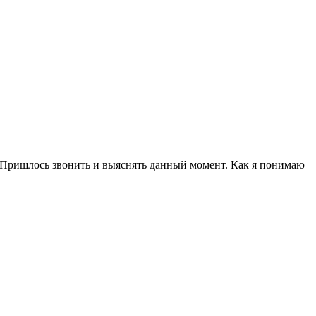
а. Пришлось звонить и выяснять данный момент. Как я понимаю