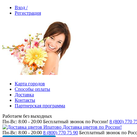
Вход /
Регистрация
Карта городов
Способы оплаты
Доставка
Контакты
Партнерская программа
Работаем без выходных
Пн-Вс: 8:00 - 20:00
Бесплатный звонок по России!
8 (800) 770 7
Доставка цветов по России!
Пн-Вс: 8:00 - 20:00
8 (800) 770 75 90
Бесплатный звонок по Рос