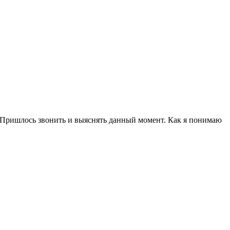
а. Пришлось звонить и выяснять данный момент. Как я понимаю