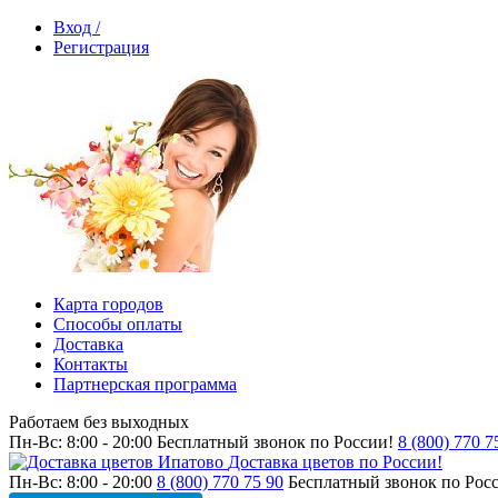
Вход /
Регистрация
Карта городов
Способы оплаты
Доставка
Контакты
Партнерская программа
Работаем без выходных
Пн-Вс: 8:00 - 20:00
Бесплатный звонок по России!
8 (800) 770 7
Доставка цветов по России!
Пн-Вс: 8:00 - 20:00
8 (800) 770 75 90
Бесплатный звонок по Рос