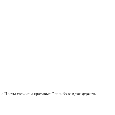
не.Цветы свежие и красивые.Спасибо вам,так держать.