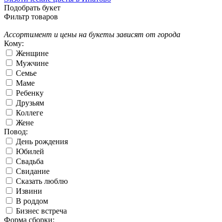
Подобрать букет
Фильтр товаров
Ассортимент и цены на букеты зависят от города
Кому:
Женщине
Мужчине
Семье
Маме
Ребенку
Друзьям
Коллеге
Жене
Повод:
День рождения
Юбилей
Свадьба
Свидание
Сказать люблю
Извини
В роддом
Бизнес встреча
Форма сборки: