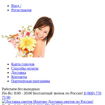
Вход /
Регистрация
Карта городов
Способы оплаты
Доставка
Контакты
Партнерская программа
Работаем без выходных
Пн-Вс: 8:00 - 20:00
Бесплатный звонок по России!
8 (800) 770
75 90
Доставка цветов по России!