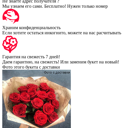
Не знаете адрес получателя ?
Мы узнаем его сами. Бесплатно! Нужен только номер
Храним конфиденциальность
Если хотите остаться инкогнито, можете на нас расчитывать
Гарантия на свежесть 7 дней!
Даем гарантию, на свежесть! Или заменим букет на новый!
Фото этого букета с доставки