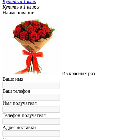
Купить в 1 клик
Купить в 1 клик
x
Наименование:
Из красных роз
Ваше имя
Ваш телефон
Имя получателя
Телефон получателя
Адрес доставки