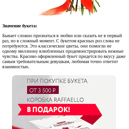
Значение букета:
Бывает сложно признаться в любви или сказать не в первый
раз, но в сложный момент. С букетом красных роз слова не
потребуются. Это классические цветы, они помогли не
одному миллиону влюбленных продемонстрировать нежные
чувства. Красиво оформленный букет придется по вкусу даже
самым требовательным девушкам, любимая точно ответит
взаимностью.