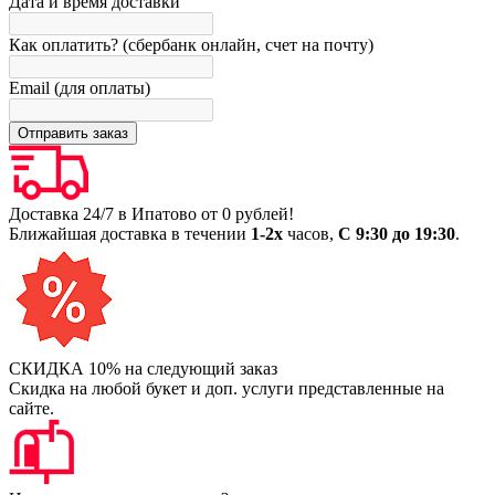
Дата и время доставки
Как оплатить? (сбербанк онлайн, счет на почту)
Email (для оплаты)
Доставка 24/7 в Ипатово от 0 рублей!
Ближайшая доставка в течении
1-2х
часов,
С 9:30 до 19:30
.
СКИДКА 10% на следующий заказ
Скидка на любой букет и доп. услуги представленные на
сайте.