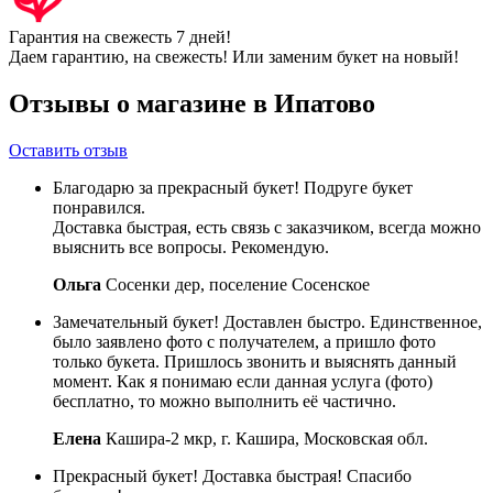
Гарантия на свежесть 7 дней!
Даем гарантию, на свежесть! Или заменим букет на новый!
Отзывы о магазине в Ипатово
Оставить отзыв
Благодарю за прекрасный букет! Подруге букет
понравился.
Доставка быстрая, есть связь с заказчиком, всегда можно
выяснить все вопросы. Рекомендую.
Ольга
Сосенки дер, поселение Сосенское
Замечательный букет! Доставлен быстро. Единственное,
было заявлено фото с получателем, а пришло фото
только букета. Пришлось звонить и выяснять данный
момент. Как я понимаю если данная услуга (фото)
бесплатно, то можно выполнить её частично.
Елена
Кашира-2 мкр, г. Кашира, Московская обл.
Прекрасный букет! Доставка быстрая! Спасибо