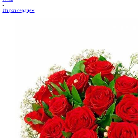
-
Из роз сердцем