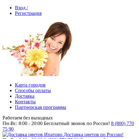
Вход /
Регистрация
Карта городов
Способы оплаты
Доставка
Контакты
Партнерская программа
Работаем без выходных
Пн-Вс: 8:00 - 20:00
Бесплатный звонок по России!
8 (800) 770
75 90
Доставка цветов по России!