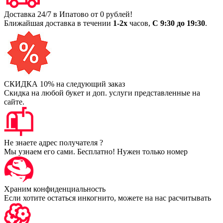
Доставка 24/7 в Ипатово от 0 рублей!
Ближайшая доставка в течении
1-2х
часов,
С 9:30 до 19:30
.
СКИДКА 10% на следующий заказ
Скидка на любой букет и доп. услуги представленные на
сайте.
Не знаете адрес получателя ?
Мы узнаем его сами. Бесплатно! Нужен только номер
Храним конфиденциальность
Если хотите остаться инкогнито, можете на нас расчитывать