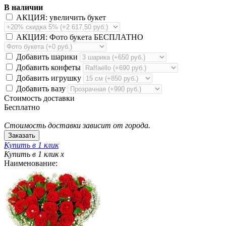
В наличии
АКЦИЯ: увеличить букет
АКЦИЯ: Фото букета БЕСПЛАТНО
Добавить шарики
Добавить конфеты
Добавить игрушку
Добавить вазу
Стоимость доставки
Бесплатно
Стоимость доставки зависит от города.
Купить в 1 клик
Купить в 1 клик
x
Наименование: