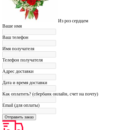
Из роз сердцем
Ваше имя
Ваш телефон
Имя получателя
Телефон получателя
Адрес доставки
Дата и время доставки
Как оплатить? (сбербанк онлайн, счет на почту)
Email (для оплаты)